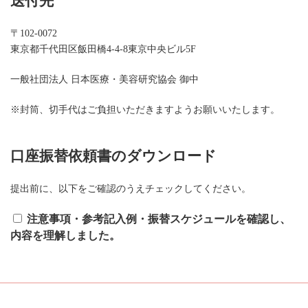
送付先
〒102-0072
東京都千代田区飯田橋4-4-8東京中央ビル5F
一般社団法人 日本医療・美容研究協会 御中
※封筒、切手代はご負担いただきますようお願いいたします。
口座振替依頼書のダウンロード
提出前に、以下をご確認のうえチェックしてください。
注意事項・参考記入例・振替スケジュールを確認し、
内容を理解しました。