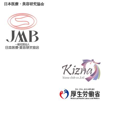
日本医療・美容研究協会